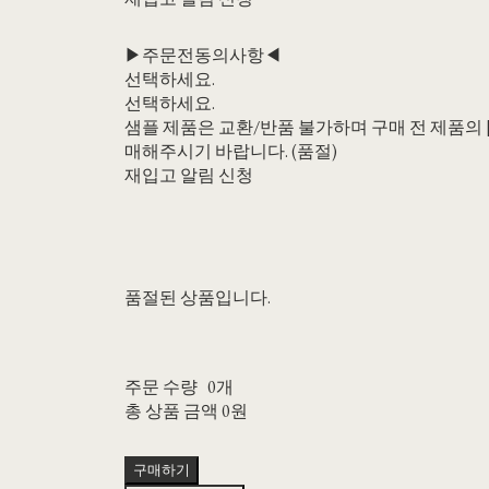
▶주문전동의사항◀
선택하세요.
선택하세요.
샘플 제품은 교환/반품 불가하며 구매 전 제품의 [
매해주시기 바랍니다. (품절)
재입고 알림 신청
품절된 상품입니다.
주문 수량
0개
총 상품 금액
0원
구매하기