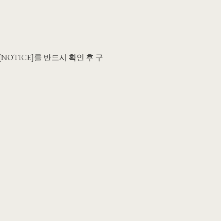
NOTICE]를 반드시 확인 후 구