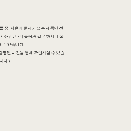
 중, 사용에 문제가 없는 제품만 선
 사용감, 마감 불량과 같은 하자나 실
 수 있습니다.
 촬영된 사진을 통해 확인하실 수 있습
니다.)