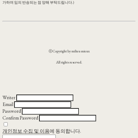
가하며 임의 반송되는 점 양해 부탁드립니다.)
ⓒCopyright by milieu mieux
All rights reserved.
Writer
Email
Password
Confirm Password
개인정보 수집 및 이용
에 동의합니다.