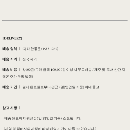
[DELIVERY]
배송 업체 ㅣ
CJ 대한통운 (1588-1255)
배송 지역 ㅣ
전국 지역
배송 비용 ㅣ
3,400원 (구매 금액 100,000원 이상 시 무료배송 / 제주 및 도서 산간 지
역은 추가 운임 발생)
배송 기간 ㅣ
결제 완료일로부터 평균 2일(영업일 기준) 이내 출고
참고 사항 ㅣ
- 배송 완료까지 평균 2-3일(영업일 기준) 소요됩니다.
(지역 및 택배사의 사정에 따라 배송 기간이 다를 수 있습니다.)