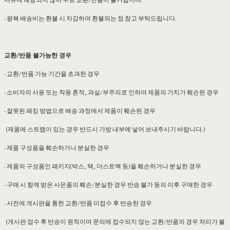
사유에 해당되지 않아 무료 교환/반품이 불가합니다.
- 왕복 배송비는 환불 시 차감하여 환불되는 점 참고 부탁드립니다.
교환/반품 불가능한 경우
- 교환/반품 가능 기간을 초과한 경우
- 소비자의 사용 또는 착용 흔적, 과실/부주의로 인하여 제품의 가치가 훼손된 경우
- 잘못된 패킹 방법으로 배송 과정에서 제품이 훼손된 경우
(제품에 스트랩이 있는 경우 반드시 가방 내부에 넣어 보내주시기 바랍니다.)
- 제품 구성품을 훼손하거나 분실한 경우
- 제품의 구성품인 패키지(박스, 택, 더스트백 등)을 훼손하거나 분실한 경우
- 구매 시 함께 받은 사은품의 훼손/분실한 경우 반송 불가 동의 이후 구매한 경우
- 사전에 게시판을 통한 교환/반품 미접수 후 반송한 경우
(게사판 접수 후 반송이 원칙이며 문의에 접수되지 않는 교환/반품의 경우 처리가 불