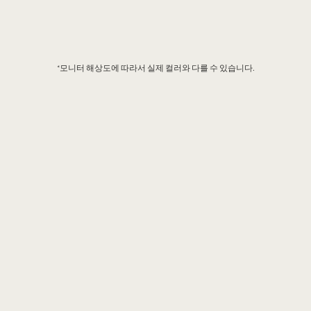
*모니터 해상도에 따라서 실제 컬러와 다를 수 있습니다.