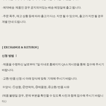
- 예약배송 제품인 경우 공지되어있는 배송 예정일에 출고 됩니다.
- 주문 폭주, 재고 상황 등에 따라 출고가 다소 지연 될 수 있으며, 출고가 지연 될 경우
개별 안내 드립니다.
[ EXCHANGE & RETURN ]
신청 방법 ㅣ
- 제품을 수령하신 날로부터 7일 이내로 홈페이지 Q&A 게시판을 통해 접수해 주시기
바랍니다.
- 교환/반품 신청 시 아래 양식에 맞춰 기재해 주시기 바랍니다.
※양식 : ①성함, ②연락처, ③제품명, ④교환/반품 사유
(제품 불량일 경우, 문제 부분을 확인할 수 있도록 사진과 함께 접수해 주시기 바랍니
다.)