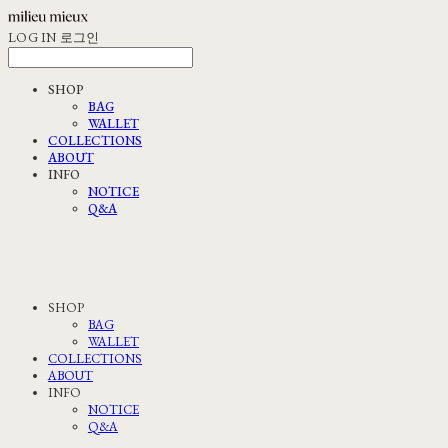
LOG IN
로그인
SHOP
BAG
WALLET
COLLECTIONS
ABOUT
INFO
NOTICE
Q&A
SHOP
BAG
WALLET
COLLECTIONS
ABOUT
INFO
NOTICE
Q&A