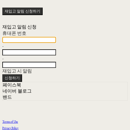
재입고 알림 신청하기
재입고 알림 신청
휴대폰 번호
-
-
재입고 시 알림
신청하기
페이스북
네이버 블로그
밴드
Terms of Use
Privacy Policy