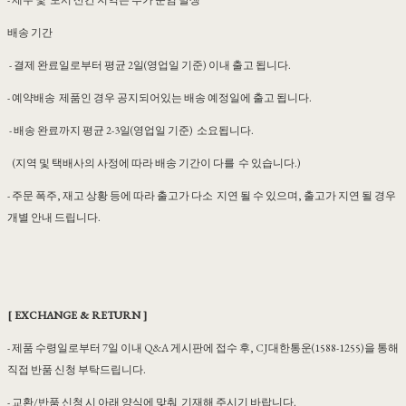
- 제주 및 도서 산간 지역은 추가 운임 발생
배송 기간
- 결제 완료일로부터 평균 2일(영업일 기준) 이내 출고 됩니다.
- 예약배송 제품인 경우 공지되어있는 배송 예정일에 출고 됩니다.
- 배송 완료까지 평균 2-3일(영업일 기준) 소요됩니다.
(지역 및 택배사의 사정에 따라 배송 기간이 다를 수 있습니다.)
- 주문 폭주, 재고 상황 등에 따라 출고가 다소 지연 될 수 있으며, 출고가 지연 될 경우
개별 안내 드립니다.
[ EXCHANGE & RETURN ]
- 제품 수령일로부터 7일 이내 Q&A 게시판에 접수 후, CJ대한통운(1588-1255)을 통해
직접 반품 신청 부탁드립니다.
- 교환/반품 신청 시 아래 양식에 맞춰 기재해 주시기 바랍니다.