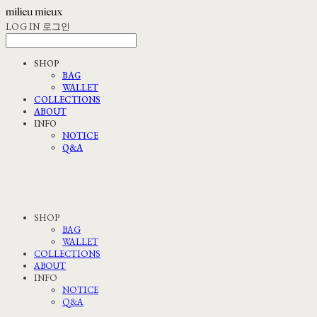
LOG IN
로그인
SHOP
BAG
WALLET
COLLECTIONS
ABOUT
INFO
NOTICE
Q&A
SHOP
BAG
WALLET
COLLECTIONS
ABOUT
INFO
NOTICE
Q&A