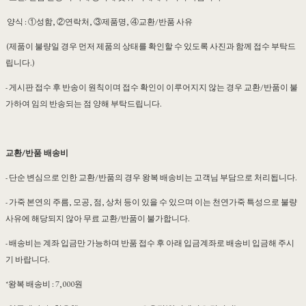
양식 : ①성함, ②연락처, ③제품명, ④교환/반품 사유
(제품이 불량일 경우 먼저 제품의 상태를 확인할 수 있도록 사진과 함께 접수 부탁드
립니다.)
- 게시판 접수 후 반송이 원칙이며 접수 확인이 이루어지지 않는 경우 교환/반품이 불
가하여 임의 반송되는 점 양해 부탁드립니다.
교환/반품 배송비
- 단순 변심으로 인한 교환/반품의 경우 왕복 배송비는 고객님 부담으로 처리됩니다.
- 가죽 본연의 주름, 모공, 점, 상처 등이 있을 수 있으며 이는 천연가죽 특성으로 불량
사유에 해당되지 않아 무료 교환/반품이 불가합니다.
- 배송비는 계좌 입금만 가능하며 반품 접수 후 아래 입금계좌로 배송비 입금해 주시
기 바랍니다.
*왕복 배송비 : 7,000원