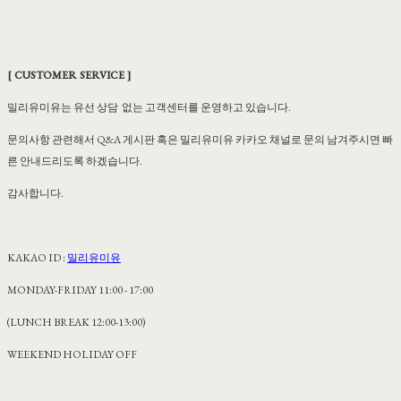
[ CUSTOMER SERVICE ]
밀리유미유는 유선 상담 없는 고객센터를 운영하고 있습니다.
문의사항 관련해서 Q&A 게시판 혹은 밀리유미유 카카오 채널로 문의 남겨주시면 빠
른 안내드리도록 하겠습니다.
감사합니다.
KAKAO ID :
밀리유미유
MONDAY-FRIDAY 11:00 - 17:00
(LUNCH BREAK 12:00-13:00)
WEEKEND HOLIDAY OFF