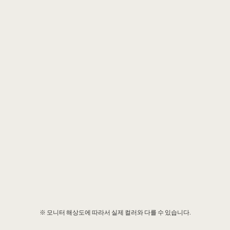
※ 모니터 해상도에 따라서 실제 컬러와 다를 수 있습니다.