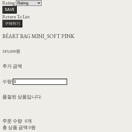
Rating
SAVE
Return To List
구매하기
BÉART BAG MINI_SOFT PINK
189,000원
추가 금액
수량
품절된 상품입니다.
주문 수량
0개
총 상품 금액
0원