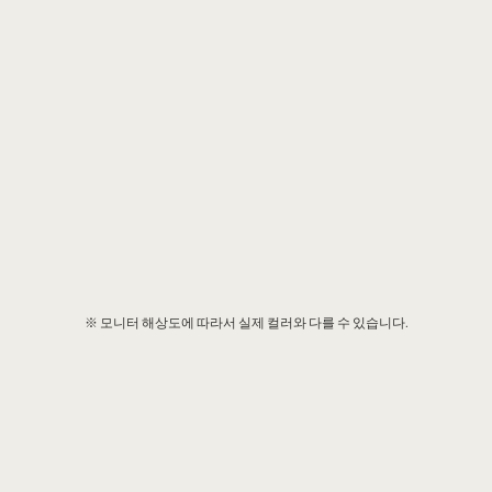
※ 모니터 해상도에 따라서 실제 컬러와 다를 수 있습니다.