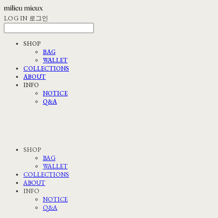
LOG IN
로그인
SHOP
BAG
WALLET
COLLECTIONS
ABOUT
INFO
NOTICE
Q&A
SHOP
BAG
WALLET
COLLECTIONS
ABOUT
INFO
NOTICE
Q&A