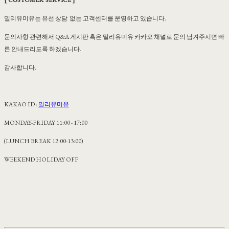
[ CUSTOMER SERVICE ]
밀리유미유는 유선 상담 없는 고객센터를 운영하고 있습니다.
문의사항 관련해서 Q&A 게시판 혹은 밀리유미유 카카오 채널로 문의 남겨주시면 빠
른 안내드리도록 하겠습니다.
감사합니다.
KAKAO ID :
밀리유미유
MONDAY-FRIDAY 11:00 - 17:00
(LUNCH BREAK 12:00-13:00)
WEEKEND HOLIDAY OFF