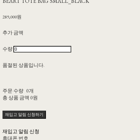
BÉART TOTE BAG SMALL_BLACK
289,000원
추가 금액
수량
품절된 상품입니다.
주문 수량
0개
총 상품 금액
0원
재입고 알림 신청하기
재입고 알림 신청
휴대폰 번호