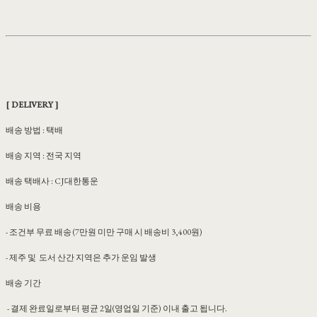
[ DELIVERY ]
배송 방법 : 택배
배송 지역 : 전국 지역
배송 택배사 : CJ대한통운
배송 비용
- 조건부 무료 배송 (7만원 미만 구매 시 배송비 3,400원)
- 제주 및 도서 산간 지역은 추가 운임 발생
배송 기간
- 결제 완료일로부터 평균 2일(영업일 기준) 이내 출고 됩니다.