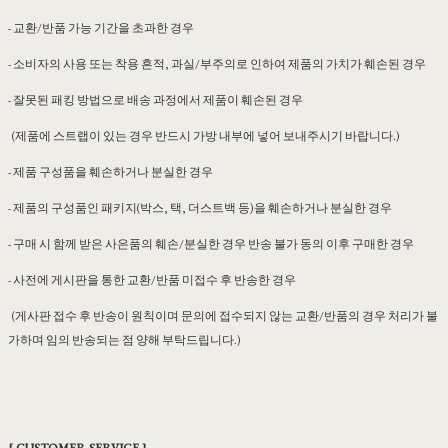
- 교환/반품 가능 기간을 초과한 경우
- 소비자의 사용 또는 착용 흔적, 과실/부주의로 인하여 제품의 가치가 훼손된 경우
- 잘못된 패킹 방법으로 배송 과정에서 제품이 훼손된 경우
(제품에 스트랩이 있는 경우 반드시 가방 내부에 넣어 보내주시기 바랍니다.)
- 제품 구성품을 훼손하거나 분실한 경우
- 제품의 구성품인 패키지(박스, 택, 더스트백 등)을 훼손하거나 분실한 경우
- 구매 시 함께 받은 사은품의 훼손/분실한 경우 반송 불가 동의 이후 구매한 경우
- 사전에 게시판을 통한 교환/반품 미접수 후 반송한 경우
(게사판 접수 후 반송이 원칙이며 문의에 접수되지 않는 교환/반품의 경우 처리가 불
가하며 임의 반송되는 점 양해 부탁드립니다.)