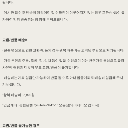
립니다.)
- 게시판 접수 후 반송이 원칙이며 접수 확인이 이루어지지 않는 경우 교환/반품이 불
가하여 임의 반송되는 점 양해 부탁드립니다.
교환/반품 배송비
- 단순 변심으로 인한 교환/반품의 경우 왕복 배송비는 고객님 부담으로 처리됩니다.
- 가죽 본연의 주름, 모공, 점, 상처 등이 있을 수 있으며 이는 천연가죽 특성으로 불량
사유에 해당되지 않아 무료 교환/반품이 불가합니다.
- 배송비는 계좌 입금만 가능하며 반품 접수 후 아래 입금계좌로 배송비 입금해 주시
기 바랍니다.
*왕복 배송비 : 7,000원
*입금계좌 : 농협은행 352-1667-9617-13 오유정(와이제이오 컴퍼니)
교환/반품 불가능한 경우