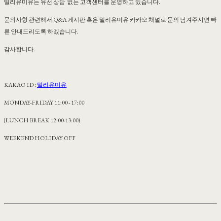
밀리유미유는 유선 상담 없는 고객센터를 운영하고 있습니다.
문의사항 관련해서 Q&A 게시판 혹은 밀리유미유 카카오 채널로 문의 남겨주시면 빠
른 안내드리도록 하겠습니다.
감사합니다.
KAKAO ID :
밀리유미유
MONDAY-FRIDAY 11:00 - 17:00
(LUNCH BREAK 12:00-13:00)
WEEKEND HOLIDAY OFF