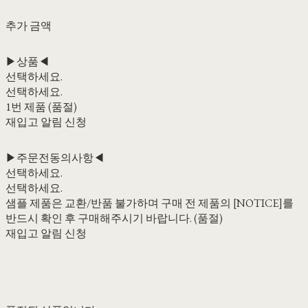
추가 금액
▶상품◀
선택하세요.
선택하세요.
1번 제품 (품절)
재입고 알림 신청
▶주문전동의사항◀
선택하세요.
선택하세요.
샘플 제품은 교환/반품 불가하며 구매 전 제품의 [NOTICE]를
반드시 확인 후 구매해주시기 바랍니다. (품절)
재입고 알림 신청