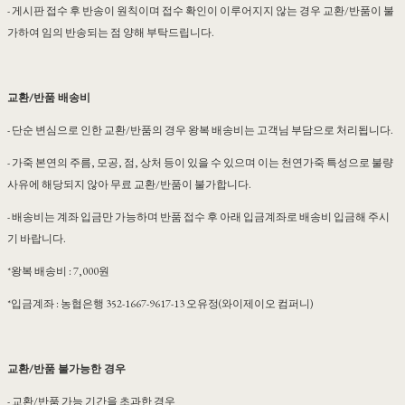
- 게시판 접수 후 반송이 원칙이며 접수 확인이 이루어지지 않는 경우 교환/반품이 불
가하여 임의 반송되는 점 양해 부탁드립니다.
교환/반품 배송비
- 단순 변심으로 인한 교환/반품의 경우 왕복 배송비는 고객님 부담으로 처리됩니다.
- 가죽 본연의 주름, 모공, 점, 상처 등이 있을 수 있으며 이는 천연가죽 특성으로 불량
사유에 해당되지 않아 무료 교환/반품이 불가합니다.
- 배송비는 계좌 입금만 가능하며 반품 접수 후 아래 입금계좌로 배송비 입금해 주시
기 바랍니다.
*왕복 배송비 : 7,000원
*입금계좌 : 농협은행 352-1667-9617-13 오유정(와이제이오 컴퍼니)
교환/반품 불가능한 경우
- 교환/반품 가능 기간을 초과한 경우