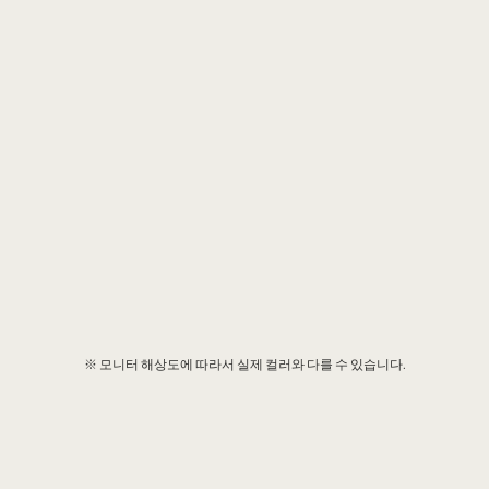
※ 모니터 해상도에 따라서 실제 컬러와 다를 수 있습니다.