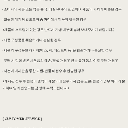
- 소비자의 사용 또는 착용 흔적, 과실/부주의로 인하여 제품의 가치가 훼손된 경우
- 잘못된 패킹 방법으로 배송 과정에서 제품이 훼손된 경우
(제품에 스트랩이 있는 경우 반드시 가방 내부에 넣어 보내주시기 바랍니다.)
- 제품 구성품을 훼손하거나 분실한 경우
- 제품의 구성품인 패키지(박스, 택, 더스트백 등)을 훼손하거나 분실한 경우
- 구매 시 함께 받은 사은품의 훼손/분실한 경우 반송 불가 동의 이후 구매한 경우
- 사전에 게시판을 통한 교환/반품 미접수 후 반송한 경우
(게사판 접수 후 반송이 원칙이며 문의에 접수되지 않는 교환/반품의 경우 처리가 불
가하며 임의 반송되는 점 양해 부탁드립니다.)
[ CUSTOMER SERVICE ]