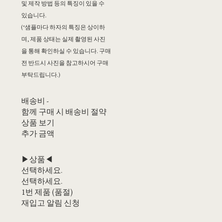
및 제작 방법 등의 특징이 있을 수
있습니다.
(*샘플마다 하자의 특징은 상이하
며, 제품 상태는 실제 촬영된 사진
을 통해 확인하실 수 있습니다. 구매
전 반드시 사진을 참고하시어 구매
부탁드립니다.)
배송비
-
함께 구매 시 배송비 절약
상품 보기
추가 금액
▶상품◀
선택하세요.
선택하세요.
1번 제품 (품절)
재입고 알림 신청