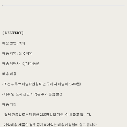
[ DELIVERY ]
배송 방법 : 택배
배송 지역 : 전국 지역
배송 택배사 : CJ대한통운
배송 비용
- 조건부 무료 배송 (7만원 미만 구매 시 배송비 3,400원)
- 제주 및 도서 산간 지역은 추가 운임 발생
배송 기간
- 결제 완료일로부터 평균 2일(영업일 기준) 이내 출고 됩니다.
- 예약배송 제품인 경우 공지되어있는 배송 예정일에 출고 됩니다.