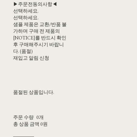
▶주문전동의사항◀
선택하세요.
선택하세요.
샘플 제품은 교환/반품 불
가하며 구매 전 제품의
[NOTICE]를 반드시 확인
후 구매해주시기 바랍니
다. (품절)
재입고 알림 신청
품절된 상품입니다.
주문 수량
0개
총 상품 금액
0원