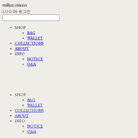
LOG IN
로그인
SHOP
BAG
WALLET
COLLECTIONS
ABOUT
INFO
NOTICE
Q&A
SHOP
BAG
WALLET
COLLECTIONS
ABOUT
INFO
NOTICE
Q&A