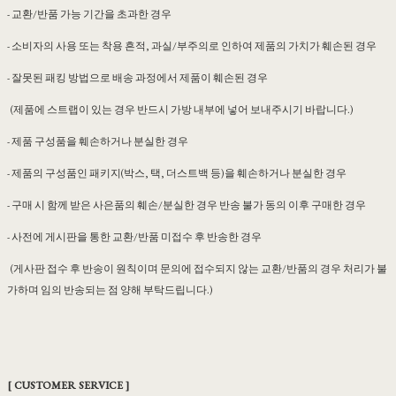
- 교환/반품 가능 기간을 초과한 경우
- 소비자의 사용 또는 착용 흔적, 과실/부주의로 인하여 제품의 가치가 훼손된 경우
- 잘못된 패킹 방법으로 배송 과정에서 제품이 훼손된 경우
(제품에 스트랩이 있는 경우 반드시 가방 내부에 넣어 보내주시기 바랍니다.)
- 제품 구성품을 훼손하거나 분실한 경우
- 제품의 구성품인 패키지(박스, 택, 더스트백 등)을 훼손하거나 분실한 경우
- 구매 시 함께 받은 사은품의 훼손/분실한 경우 반송 불가 동의 이후 구매한 경우
- 사전에 게시판을 통한 교환/반품 미접수 후 반송한 경우
(게사판 접수 후 반송이 원칙이며 문의에 접수되지 않는 교환/반품의 경우 처리가 불
가하며 임의 반송되는 점 양해 부탁드립니다.)
[ CUSTOMER SERVICE ]