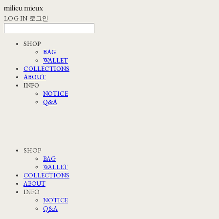
LOG IN
로그인
SHOP
BAG
WALLET
COLLECTIONS
ABOUT
INFO
NOTICE
Q&A
SHOP
BAG
WALLET
COLLECTIONS
ABOUT
INFO
NOTICE
Q&A