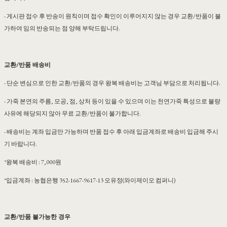
- 게시판 접수 후 반송이 원칙이며 접수 확인이 이루어지지 않는 경우 교환/반품이 불
가하여 임의 반송되는 점 양해 부탁드립니다.
교환/반품 배송비
- 단순 변심으로 인한 교환/반품의 경우 왕복 배송비는 고객님 부담으로 처리됩니다.
- 가죽 본연의 주름, 모공, 점, 상처 등이 있을 수 있으며 이는 천연가죽 특성으로 불량
사유에 해당되지 않아 무료 교환/반품이 불가합니다.
- 배송비는 계좌 입금만 가능하며 반품 접수 후 아래 입금계좌로 배송비 입금해 주시
기 바랍니다.
*왕복 배송비 : 7,000원
*입금계좌 : 농협은행 352-1667-9617-13 오유정(와이제이오 컴퍼니)
교환/반품 불가능한 경우