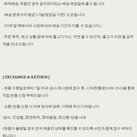
- 예약배송 제품인 경우 공지되어있는 배송 예정일에 출고 됩니다.
- 배송 완료까지 평균 2-3일(영업일 기준) 소요됩니다.
(지역 및 택배사의 사정에 따라 배송 기간이 다를 수 있습니다.)
- 주문 폭주, 재고 상황 등에 따라 출고가 다소 지연 될 수 있으며, 출고가 지연 될 경우
개별 안내 드립니다.
[ EXCHANGE & RETURN ]
- 제품 수령일로부터 7일 이내 Q&A 게시판에 접수 후, CJ대한통운(1588-1255)을 통해
직접 반품 신청 부탁드립니다.
- 교환/반품 신청 시 아래 양식에 맞춰 기재해 주시기 바랍니다.
양식 : ①성함, ②연락처, ③제품명, ④교환/반품 사유
(제품이 불량일 경우 먼저 제품의 상태를 확인할 수 있도록 사진과 함께 접수 부탁드
립니다.)