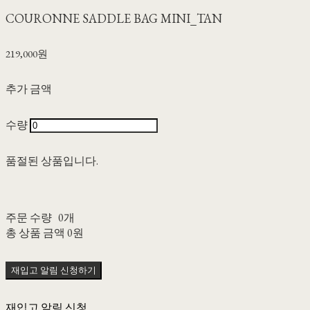
COURONNE SADDLE BAG MINI_TAN
219,000원
추가 금액
수량
품절된 상품입니다.
주문 수량
0개
총 상품 금액
0원
재입고 알림 신청하기
재입고 알림 신청