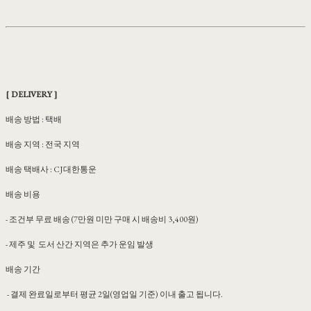
[ DELIVERY ]
배송 방법 : 택배
배송 지역 : 전국 지역
배송 택배사 : CJ대한통운
배송 비용
- 조건부 무료 배송 (7만원 미만 구매 시 배송비 3,400원)
- 제주 및 도서 산간 지역은 추가 운임 발생
배송 기간
- 결제 완료일로부터 평균 2일(영업일 기준) 이내 출고 됩니다.