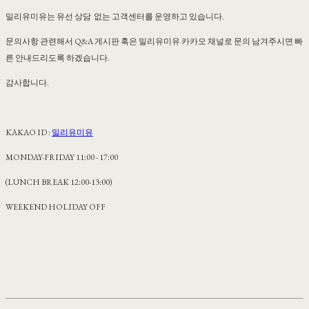
밀리유미유는 유선 상담 없는 고객센터를 운영하고 있습니다.
문의사항 관련해서 Q&A 게시판 혹은 밀리유미유 카카오 채널로 문의 남겨주시면 빠
른 안내드리도록 하겠습니다.
감사합니다.
KAKAO ID :
밀리유미유
MONDAY-FRIDAY 11:00 - 17:00
(LUNCH BREAK 12:00-13:00)
WEEKEND HOLIDAY OFF