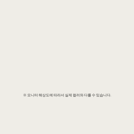
※ 모니터 해상도에 따라서 실제 컬러와 다를 수 있습니다.