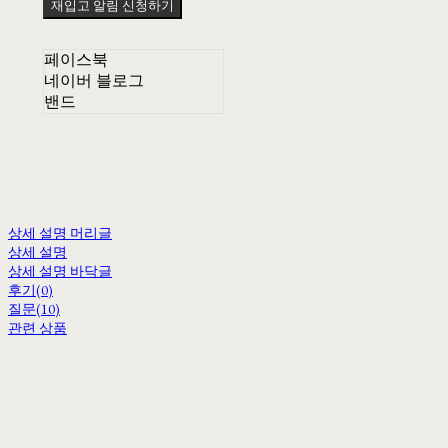
재입고 알림 신청하기
페이스북
네이버 블로그
밴드
상세 설명 머리글
상세 설명
상세 설명 바닥글
후기(0)
질문(10)
관련 상품