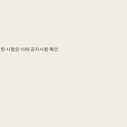
세한 사항은 아래 공지사항 확인