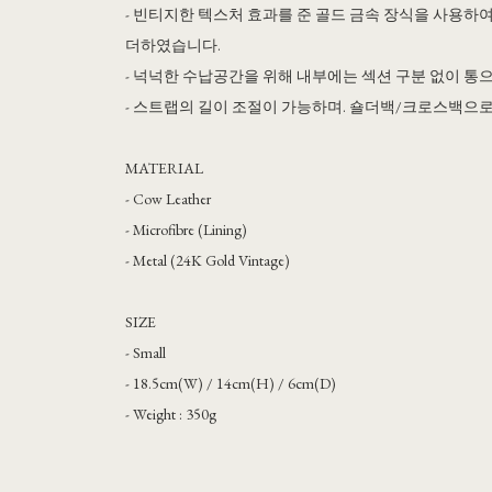
- 빈티지한 텍스처 효과를 준 골드 금속 장식을 사용
더하였습니다.
- 넉넉한 수납공간을 위해 내부에는 섹션 구분 없이 통
- 스트랩의 길이 조절이 가능하며. 숄더백/크로스백으로
MATERIAL
- Cow Leather
- Microfibre (Lining)
- Metal (24K Gold Vintage)
SIZE
- Small
- 18.5cm(W) / 14cm(H) / 6cm(D)
- Weight : 350g