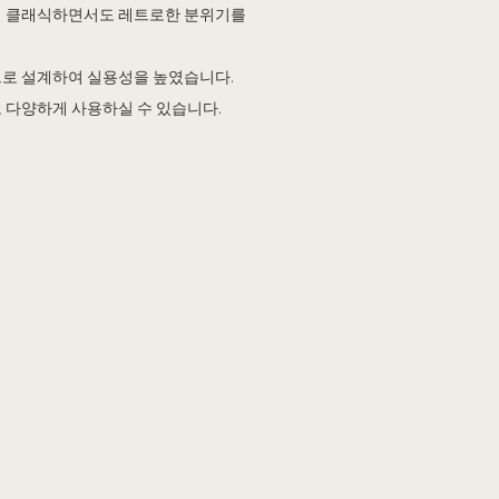
하여 클래식하면서도 레트로한 분위기를
으로 설계하여 실용성을 높였습니다.
 다양하게 사용하실 수 있습니다.