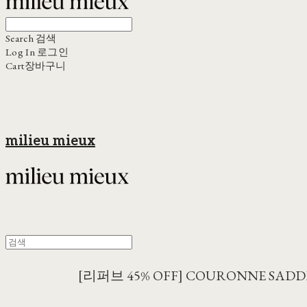
Search
검색
Log In
로그인
Cart
장바구니
milieu mieux
[리퍼브 45% OFF] COURONNE SADD