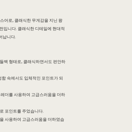
프랑스어로, 클래식한 무게감을 지닌 왕
버전입니다. 클래식한 디테일에 현대적
어납니다.
새들백 형태로, 클래식하면서도 편안하
단정함 속에서도 입체적인 포인트가 되
우 레더를 사용하여 고급스러움을 더하
으로 포인트를 주었습니다.
단을 사용하여 고급스러움을 더하였습