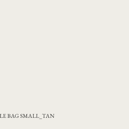
LE BAG SMALL_TAN