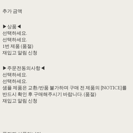
추가 금액
▶상품◀
선택하세요.
선택하세요.
1번 제품 (품절)
재입고 알림 신청
▶주문전동의사항◀
선택하세요.
선택하세요.
샘플 제품은 교환/반품 불가하며 구매 전 제품의 [NOTICE]를
반드시 확인 후 구매해주시기 바랍니다. (품절)
재입고 알림 신청