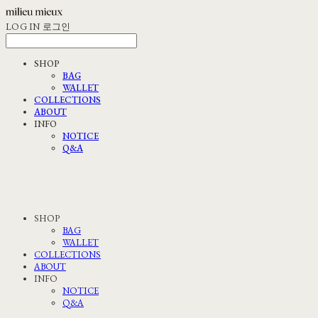
LOG IN
로그인
SHOP
BAG
WALLET
COLLECTIONS
ABOUT
INFO
NOTICE
Q&A
SHOP
BAG
WALLET
COLLECTIONS
ABOUT
INFO
NOTICE
Q&A