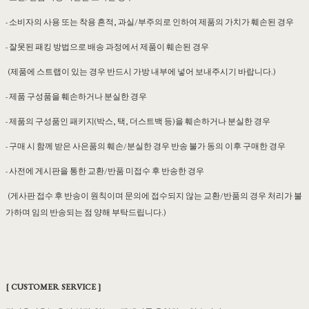
- 소비자의 사용 또는 착용 흔적, 과실/부주의로 인하여 제품의 가치가 훼손된 경우
- 잘못된 패킹 방법으로 배송 과정에서 제품이 훼손된 경우
(제품에 스트랩이 있는 경우 반드시 가방 내부에 넣어 보내주시기 바랍니다.)
- 제품 구성품을 훼손하거나 분실한 경우
- 제품의 구성품인 패키지(박스, 택, 더스트백 등)을 훼손하거나 분실한 경우
- 구매 시 함께 받은 사은품의 훼손/분실한 경우 반송 불가 동의 이후 구매한 경우
- 사전에 게시판을 통한 교환/반품 미접수 후 반송한 경우
(게사판 접수 후 반송이 원칙이며 문의에 접수되지 않는 교환/반품의 경우 처리가 불
가하며 임의 반송되는 점 양해 부탁드립니다.)
[ CUSTOMER SERVICE ]