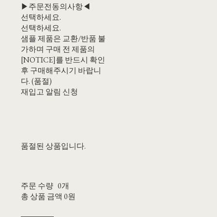
▶주문전동의사항◀
선택하세요.
선택하세요.
샘플 제품은 교환/반품 불
가하며 구매 전 제품의
[NOTICE]를 반드시 확인
후 구매해주시기 바랍니
다. (품절)
재입고 알림 신청
품절된 상품입니다.
주문 수량
0개
총 상품 금액
0원