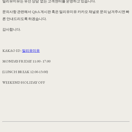
밀리유미유는 유선 상담 없는 고객센터를 운영하고 있습니다.
문의사항 관련해서 Q&A 게시판 혹은 밀리유미유 카카오 채널로 문의 남겨주시면 빠
른 안내드리도록 하겠습니다.
감사합니다.
KAKAO ID :
밀리유미유
MONDAY-FRIDAY 11:00 - 17:00
(LUNCH BREAK 12:00-13:00)
WEEKEND HOLIDAY OFF