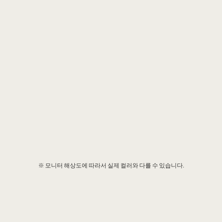
※ 모니터 해상도에 따라서 실제 컬러와 다를 수 있습니다.