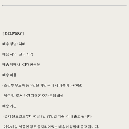
[ DELIVERY ]
배송 방법 : 택배
배송 지역 : 전국 지역
배송 택배사 : CJ대한통운
배송 비용
- 조건부 무료 배송 (7만원 미만 구매 시 배송비 3,400원)
- 제주 및 도서 산간 지역은 추가 운임 발생
배송 기간
- 결제 완료일로부터 평균 2일(영업일 기준) 이내 출고 됩니다.
- 예약배송 제품인 경우 공지되어있는 배송 예정일에 출고 됩니다.