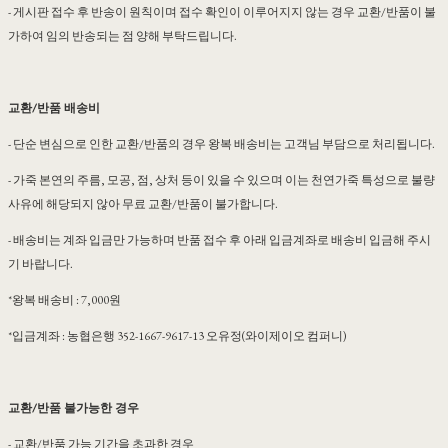
- 게시판 접수 후 반송이 원칙이며 접수 확인이 이루어지지 않는 경우 교환/반품이 불
가하여 임의 반송되는 점 양해 부탁드립니다.
교환/반품 배송비
- 단순 변심으로 인한 교환/반품의 경우 왕복 배송비는 고객님 부담으로 처리됩니다.
- 가죽 본연의 주름, 모공, 점, 상처 등이 있을 수 있으며 이는 천연가죽 특성으로 불량
사유에 해당되지 않아 무료 교환/반품이 불가합니다.
- 배송비는 계좌 입금만 가능하며 반품 접수 후 아래 입금계좌로 배송비 입금해 주시
기 바랍니다.
*왕복 배송비 : 7,000원
*입금계좌 : 농협은행 352-1667-9617-13 오유정(와이제이오 컴퍼니)
교환/반품 불가능한 경우
- 교환/반품 가능 기간을 초과한 경우