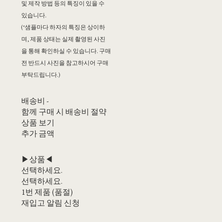
및 제작 방법 등의 특징이 있을 수
있습니다.
(*샘플마다 하자의 특징은 상이하
며, 제품 상태는 실제 촬영된 사진
을 통해 확인하실 수 있습니다. 구매
전 반드시 사진을 참고하시어 구매
부탁드립니다.)
배송비
-
함께 구매 시 배송비 절약
상품 보기
추가 금액
▶상품◀
선택하세요.
선택하세요.
1번 제품 (품절)
재입고 알림 신청