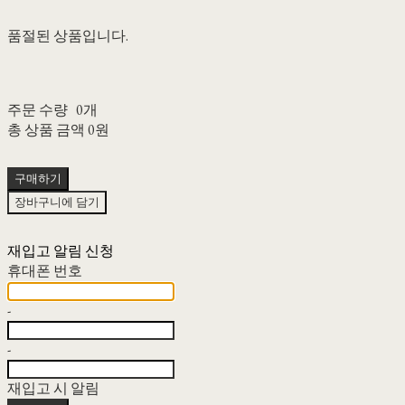
품절된 상품입니다.
주문 수량
0개
총 상품 금액
0원
구매하기
장바구니에 담기
재입고 알림 신청
휴대폰 번호
-
-
재입고 시 알림