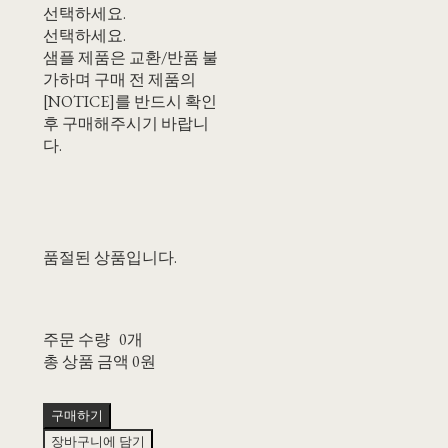
선택하세요.
선택하세요.
샘플 제품은 교환/반품 불
가하며 구매 전 제품의
[NOTICE]를 반드시 확인
후 구매해주시기 바랍니
다.
품절된 상품입니다.
주문 수량
0개
총 상품 금액
0원
구매하기
장바구니에 담기