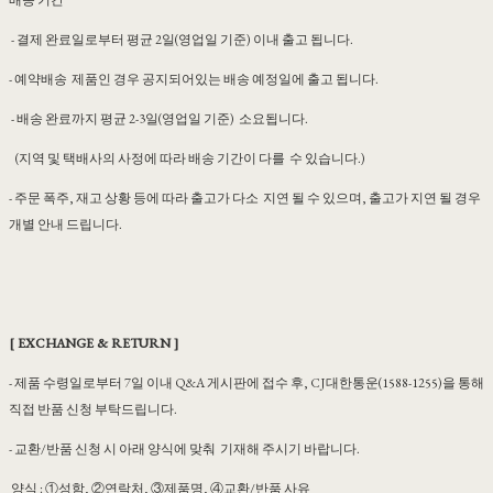
배송 기간
- 결제 완료일로부터 평균 2일(영업일 기준) 이내 출고 됩니다.
- 예약배송 제품인 경우 공지되어있는 배송 예정일에 출고 됩니다.
- 배송 완료까지 평균 2-3일(영업일 기준) 소요됩니다.
(지역 및 택배사의 사정에 따라 배송 기간이 다를 수 있습니다.)
- 주문 폭주, 재고 상황 등에 따라 출고가 다소 지연 될 수 있으며, 출고가 지연 될 경우
개별 안내 드립니다.
[ EXCHANGE & RETURN ]
- 제품 수령일로부터 7일 이내 Q&A 게시판에 접수 후, CJ대한통운(1588-1255)을 통해
직접 반품 신청 부탁드립니다.
- 교환/반품 신청 시 아래 양식에 맞춰 기재해 주시기 바랍니다.
양식 : ①성함, ②연락처, ③제품명, ④교환/반품 사유