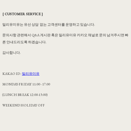
[ CUSTOMER SERVICE ]
밀리유미유는 유선 상담 없는 고객센터를 운영하고 있습니다.
문의사항 관련해서 Q&A 게시판 혹은 밀리유미유 카카오 채널로 문의 남겨주시면 빠
른 안내드리도록 하겠습니다.
감사합니다.
KAKAO ID :
밀리유미유
MONDAY-FRIDAY 11:00 - 17:00
(LUNCH BREAK 12:00-13:00)
WEEKEND HOLIDAY OFF