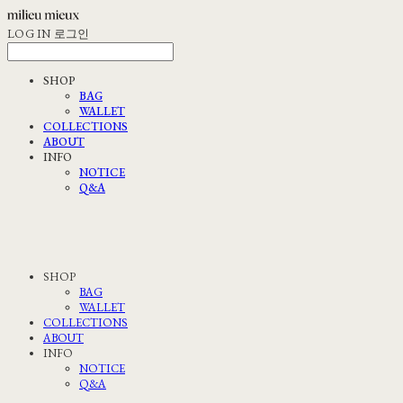
LOG IN
로그인
SHOP
BAG
WALLET
COLLECTIONS
ABOUT
INFO
NOTICE
Q&A
SHOP
BAG
WALLET
COLLECTIONS
ABOUT
INFO
NOTICE
Q&A