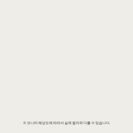
※ 모니터 해상도에 따라서 실제 컬러와 다를 수 있습니다.