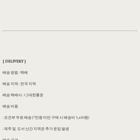
[ DELIVERY ]
배송 방법 : 택배
배송 지역 : 전국 지역
배송 택배사 : CJ대한통운
배송 비용
- 조건부 무료 배송 (7만원 미만 구매 시 배송비 3,400원)
- 제주 및 도서 산간 지역은 추가 운임 발생