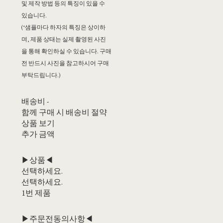
및 제작 방법 등의 특징이 있을 수
있습니다.
(*샘플마다 하자의 특징은 상이하
며, 제품 상태는 실제 촬영된 사진
을 통해 확인하실 수 있습니다. 구매
전 반드시 사진을 참고하시어 구매
부탁드립니다.)
배송비
-
함께 구매 시 배송비 절약
상품 보기
추가 금액
▶상품◀
선택하세요.
선택하세요.
1번 제품
▶주문전동의사항◀