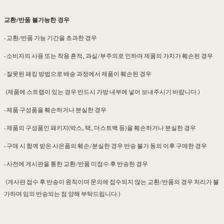
교환/반품 불가능한 경우
- 교환/반품 가능 기간을 초과한 경우
- 소비자의 사용 또는 착용 흔적, 과실/부주의로 인하여 제품의 가치가 훼손된 경우
- 잘못된 패킹 방법으로 배송 과정에서 제품이 훼손된 경우
(제품에 스트랩이 있는 경우 반드시 가방 내부에 넣어 보내주시기 바랍니다.)
- 제품 구성품을 훼손하거나 분실한 경우
- 제품의 구성품인 패키지(박스, 택, 더스트백 등)을 훼손하거나 분실한 경우
- 구매 시 함께 받은 사은품의 훼손/분실한 경우 반송 불가 동의 이후 구매한 경우
- 사전에 게시판을 통한 교환/반품 미접수 후 반송한 경우
(게사판 접수 후 반송이 원칙이며 문의에 접수되지 않는 교환/반품의 경우 처리가 불
가하며 임의 반송되는 점 양해 부탁드립니다.)