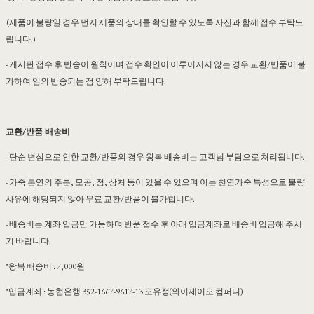
(제품이 불량일 경우 먼저 제품의 상태를 확인할 수 있도록 사진과 함께 접수 부탁드
립니다.)
- 게시판 접수 후 반송이 원칙이며 접수 확인이 이루어지지 않는 경우 교환/반품이 불
가하여 임의 반송되는 점 양해 부탁드립니다.
교환/반품 배송비
- 단순 변심으로 인한 교환/반품의 경우 왕복 배송비는 고객님 부담으로 처리됩니다.
- 가죽 본연의 주름, 모공, 점, 상처 등이 있을 수 있으며 이는 천연가죽 특성으로 불량
사유에 해당되지 않아 무료 교환/반품이 불가합니다.
- 배송비는 계좌 입금만 가능하며 반품 접수 후 아래 입금계좌로 배송비 입금해 주시
기 바랍니다.
*왕복 배송비 : 7,000원
*입금계좌 : 농협은행 352-1667-9617-13 오유정(와이제이오 컴퍼니)