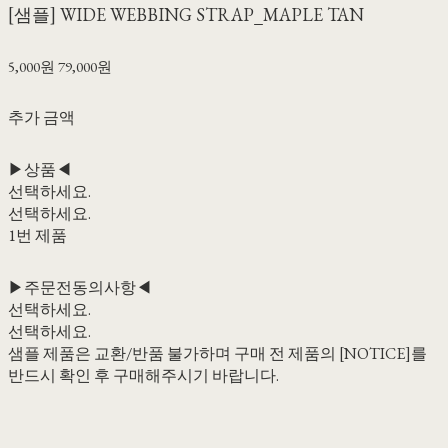
[샘플] WIDE WEBBING STRAP_MAPLE TAN
5,000원
79,000원
추가 금액
▶상품◀
선택하세요.
선택하세요.
1번 제품
▶주문전동의사항◀
선택하세요.
선택하세요.
샘플 제품은 교환/반품 불가하며 구매 전 제품의 [NOTICE]를
반드시 확인 후 구매해주시기 바랍니다.